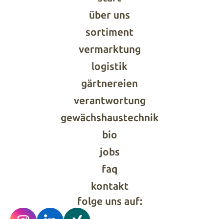
über uns
sortiment
vermarktung
logistik
gärtnereien
verantwortung
gewächshaustechnik
bio
jobs
faq
kontakt
folge uns auf: