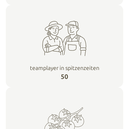
teamplayer in spitzenzeiten
50