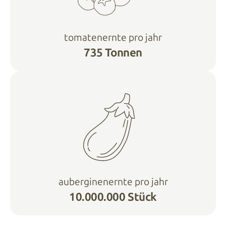
tomatenernte pro jahr
735 Tonnen
auberginenernte pro jahr
10.000.000 Stück