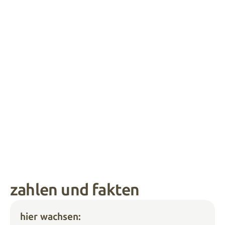
zahlen und fakten
hier wachsen: