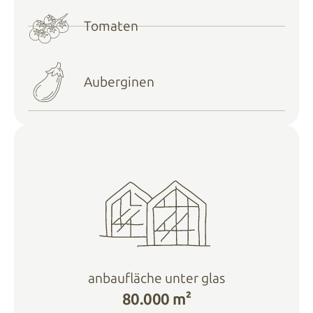
Tomaten
Auberginen
anbaufläche unter glas
80.000 m²