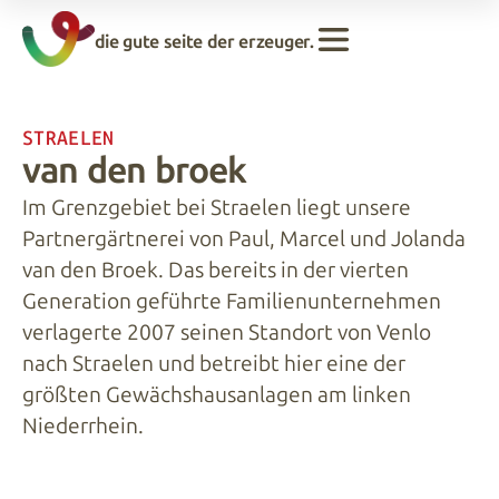
die gute seite der erzeuger.
STRAELEN
van den broek
Im Grenzgebiet bei Straelen liegt unsere
Partnergärtnerei von Paul, Marcel und Jolanda
van den Broek. Das bereits in der vierten
Generation geführte Familienunternehmen
verlagerte 2007 seinen Standort von Venlo
nach Straelen und betreibt hier eine der
größten Gewächshausanlagen am linken
Niederrhein.