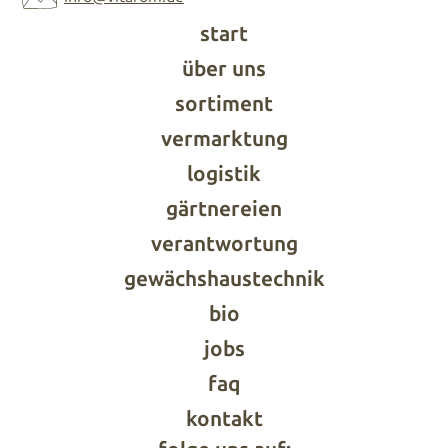
start
über uns
sortiment
vermarktung
logistik
gärtnereien
verantwortung
gewächshaustechnik
bio
jobs
faq
kontakt