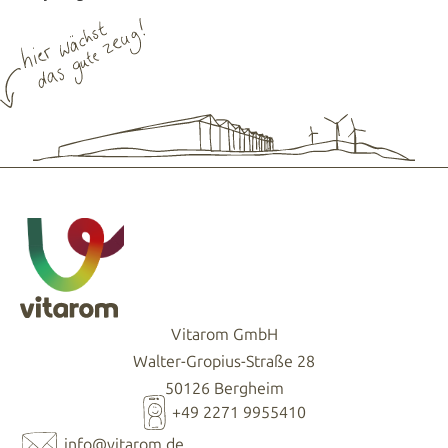
Vitarom GmbH
Walter-Gropius-Straße 28
50126 Bergheim
+49 2271 9955410
info@vitarom.de