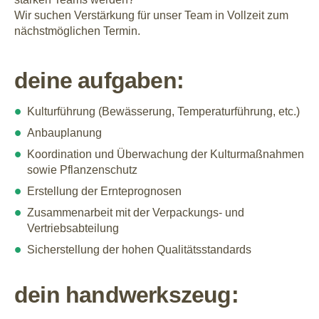
Wir suchen Verstärkung für unser Team in Vollzeit zum
nächstmöglichen Termin.
deine aufgaben:
Kulturführung (Bewässerung, Temperaturführung, etc.)
Anbauplanung
Koordination und Überwachung der Kulturmaßnahmen
sowie Pflanzenschutz
Erstellung der Ernteprognosen
Zusammenarbeit mit der Verpackungs- und
Vertriebsabteilung
Sicherstellung der hohen Qualitätsstandards
dein handwerkszeug: