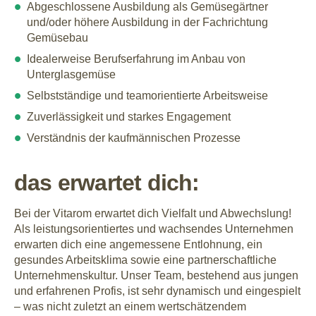
Abgeschlossene Ausbildung als Gemüsegärtner
und/oder höhere Ausbildung in der Fachrichtung
Gemüsebau
Idealerweise Berufserfahrung im Anbau von
Unterglasgemüse
Selbstständige und teamorientierte Arbeitsweise
Zuverlässigkeit und starkes Engagement
Verständnis der kaufmännischen Prozesse
das erwartet dich:
Bei der Vitarom erwartet dich Vielfalt und Abwechslung!
Als leistungsorientiertes und wachsendes Unternehmen
erwarten dich eine angemessene Entlohnung, ein
gesundes Arbeitsklima sowie eine partnerschaftliche
Unternehmenskultur. Unser Team, bestehend aus jungen
und erfahrenen Profis, ist sehr dynamisch und eingespielt
– was nicht zuletzt an einem wertschätzendem