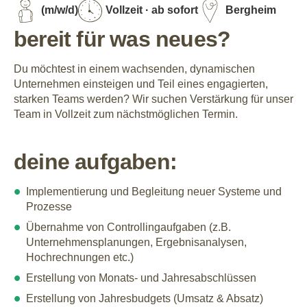
(m/w/d)
Vollzeit · ab sofort
Bergheim
bereit für was neues?
Du möchtest in einem wachsenden, dynamischen
Unternehmen einsteigen und Teil eines engagierten,
starken Teams werden? Wir suchen Verstärkung für unser
Team in Vollzeit zum nächstmöglichen Termin.
deine aufgaben:
Implementierung und Begleitung neuer Systeme und
Prozesse
Übernahme von Controllingaufgaben (z.B.
Unternehmensplanungen, Ergebnisanalysen,
Hochrechnungen etc.)
Erstellung von Monats- und Jahresabschlüssen
Erstellung von Jahresbudgets (Umsatz & Absatz)