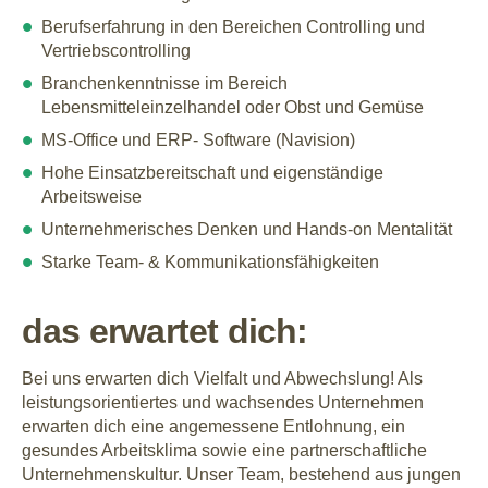
Berufserfahrung in den Bereichen Controlling und
Vertriebscontrolling
Branchenkenntnisse im Bereich
Lebensmitteleinzelhandel oder Obst und Gemüse
MS-Office und ERP- Software (Navision)
Hohe Einsatzbereitschaft und eigenständige
Arbeitsweise
Unternehmerisches Denken und Hands-on Mentalität
Starke Team- & Kommunikationsfähigkeiten
das erwartet dich:
Bei uns erwarten dich Vielfalt und Abwechslung! Als
leistungsorientiertes und wachsendes Unternehmen
erwarten dich eine angemessene Entlohnung, ein
gesundes Arbeitsklima sowie eine partnerschaftliche
Unternehmenskultur. Unser Team, bestehend aus jungen