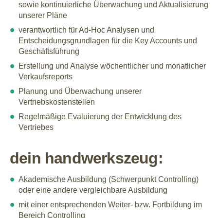
sowie kontinuierliche Überwachung und Aktualisierung
unserer Pläne
verantwortlich für Ad-Hoc Analysen und
Entscheidungsgrundlagen für die Key Accounts und
Geschäftsführung
Erstellung und Analyse wöchentlicher und monatlicher
Verkaufsreports
Planung und Überwachung unserer
Vertriebskostenstellen
Regelmäßige Evaluierung der Entwicklung des
Vertriebes
dein handwerkszeug:
Akademische Ausbildung (Schwerpunkt Controlling)
oder eine andere vergleichbare Ausbildung
mit einer entsprechenden Weiter- bzw. Fortbildung im
Bereich Controlling