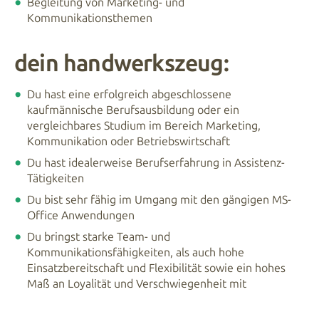
Begleitung von Marketing- und
Kommunikationsthemen
dein handwerkszeug:
Du hast eine erfolgreich abgeschlossene
kaufmännische Berufsausbildung oder ein
vergleichbares Studium im Bereich Marketing,
Kommunikation oder Betriebswirtschaft
Du hast idealerweise Berufserfahrung in Assistenz-
Tätigkeiten
Du bist sehr fähig im Umgang mit den gängigen MS-
Office Anwendungen
Du bringst starke Team- und
Kommunikationsfähigkeiten, als auch hohe
Einsatzbereitschaft und Flexibilität sowie ein hohes
Maß an Loyalität und Verschwiegenheit mit