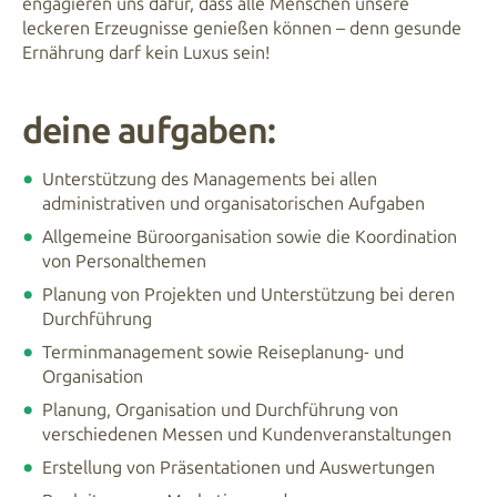
engagieren uns dafür, dass alle Menschen unsere
leckeren Erzeugnisse genießen können – denn gesunde
Ernährung darf kein Luxus sein!
deine aufgaben:
Unterstützung des Managements bei allen
administrativen und organisatorischen Aufgaben
Allgemeine Büroorganisation sowie die Koordination
von Personalthemen
Planung von Projekten und Unterstützung bei deren
Durchführung
Terminmanagement sowie Reiseplanung- und
Organisation
Planung, Organisation und Durchführung von
verschiedenen Messen und Kundenveranstaltungen
Erstellung von Präsentationen und Auswertungen