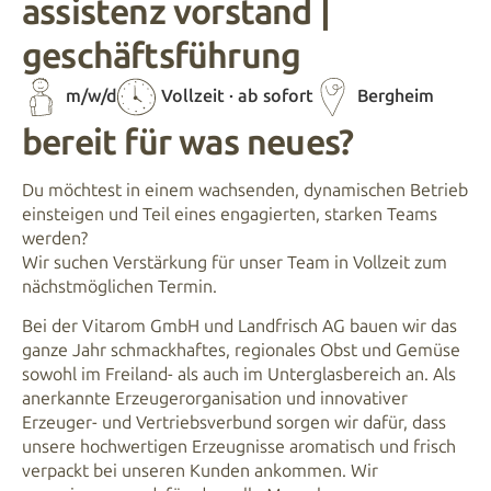
assistenz vorstand |
geschäftsführung
m/w/d
Vollzeit · ab sofort
Bergheim
bereit für was neues?
Du möchtest in einem wachsenden, dynamischen Betrieb
einsteigen und Teil eines engagierten, starken Teams
werden?
Wir suchen Verstärkung für unser Team in Vollzeit zum
nächstmöglichen Termin.
Bei der Vitarom GmbH und Landfrisch AG bauen wir das
ganze Jahr schmackhaftes, regionales Obst und Gemüse
sowohl im Freiland- als auch im Unterglasbereich an. Als
anerkannte Erzeugerorganisation und innovativer
Erzeuger- und Vertriebsverbund sorgen wir dafür, dass
unsere hochwertigen Erzeugnisse aromatisch und frisch
verpackt bei unseren Kunden ankommen. Wir